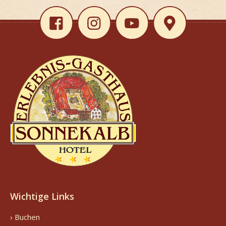
Wichtige Links
› Buchen