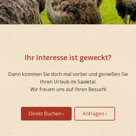
Ihr Interesse ist geweckt?
Dann kommen Sie doch mal vorbei und genießen Sie
Ihren Urlaub im Saaletal.
Wir freuen uns auf Ihren Besuch!
Direkt Buchen ›
Anfragen ›