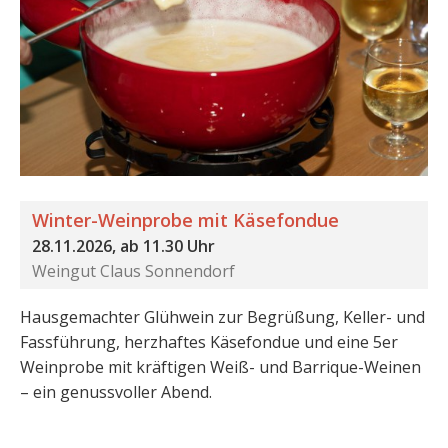
Winter-Weinprobe mit Käsefondue
28.11.2026, ab 11.30 Uhr
Weingut Claus Sonnendorf
Hausgemachter Glühwein zur Begrüßung, Keller- und
Fassführung, herzhaftes Käsefondue und eine 5er
Weinprobe mit kräftigen Weiß- und Barrique-Weinen
– ein genussvoller Abend.