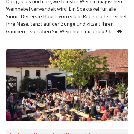
Das gab es noch nie,wie feinster Wein in magischen
Weinnebel verwandelt wird .Ein Spektakel für alle
Sinne! Der erste Hauch von edlem Rebensaft streichelt
Ihre Nase, tanzt auf der Zunge und kitzelt Ihren
Gaumen – so haben Sie Wein noch nie erlebt! ✨👃👅