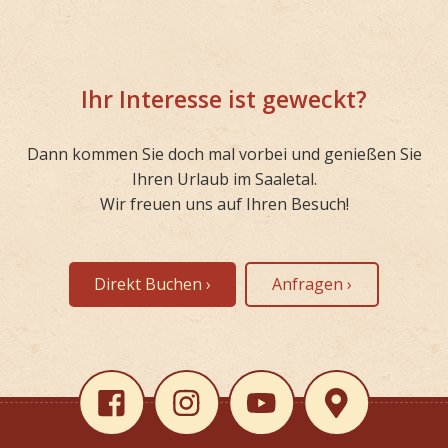
Ihr Interesse ist geweckt?
Dann kommen Sie doch mal vorbei und genießen Sie
Ihren Urlaub im Saaletal.
Wir freuen uns auf Ihren Besuch!
Direkt Buchen ›
Anfragen ›