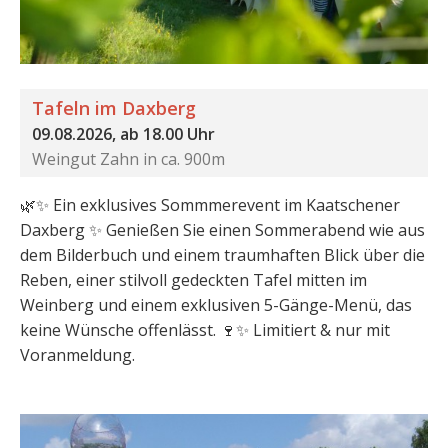
Tafeln im Daxberg
09.08.2026, ab 18.00 Uhr
Weingut Zahn in ca. 900m
🌿✨ Ein exklusives Sommmerevent im Kaatschener
Daxberg ✨ Genießen Sie einen Sommerabend wie aus
dem Bilderbuch und einem traumhaften Blick über die
Reben, einer stilvoll gedeckten Tafel mitten im
Weinberg und einem exklusiven 5-Gänge-Menü, das
keine Wünsche offenlässt. 🍷✨ Limitiert & nur mit
Voranmeldung.