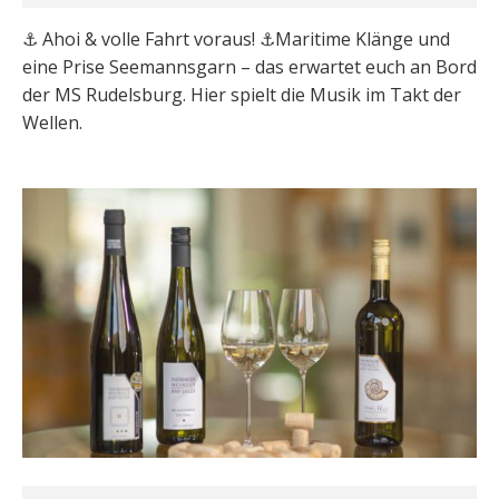
⚓️ Ahoi & volle Fahrt voraus! ⚓️Maritime Klänge und
eine Prise Seemannsgarn – das erwartet euch an Bord
der MS Rudelsburg. Hier spielt die Musik im Takt der
Wellen.