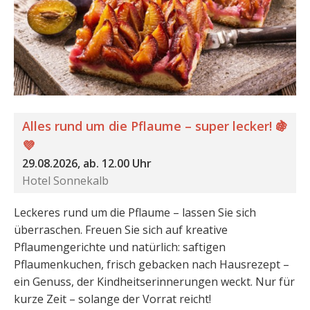
Alles rund um die Pflaume – super lecker! 🍇
💜
29.08.2026, ab. 12.00 Uhr
Hotel Sonnekalb
Leckeres rund um die Pflaume – lassen Sie sich
überraschen. Freuen Sie sich auf kreative
Pflaumengerichte und natürlich: saftigen
Pflaumenkuchen, frisch gebacken nach Hausrezept –
ein Genuss, der Kindheitserinnerungen weckt. Nur für
kurze Zeit – solange der Vorrat reicht!