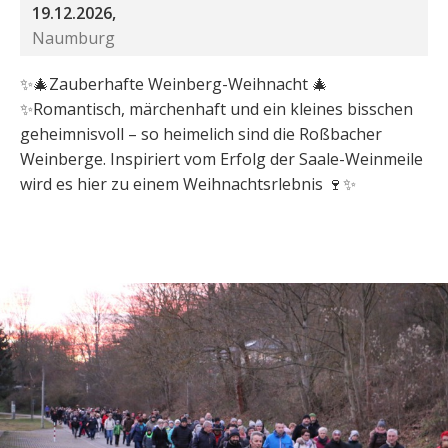
19.12.2026,
Naumburg
✨🎄Zauberhafte Weinberg-Weihnacht 🎄
✨Romantisch, märchenhaft und ein kleines bisschen
geheimnisvoll – so heimelich sind die Roßbacher
Weinberge. Inspiriert vom Erfolg der Saale-Weinmeile
wird es hier zu einem Weihnachtsrlebnis 🍷✨