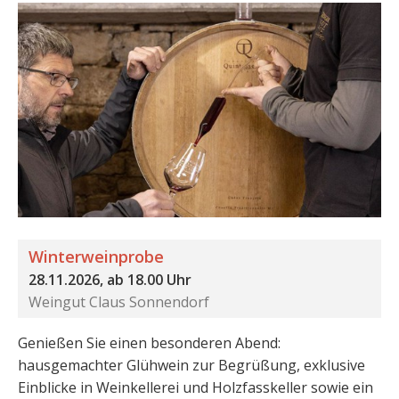
Winterweinprobe
28.11.2026, ab 18.00 Uhr
Weingut Claus Sonnendorf
Genießen Sie einen besonderen Abend:
hausgemachter Glühwein zur Begrüßung, exklusive
Einblicke in Weinkellerei und Holzfasskeller sowie ein