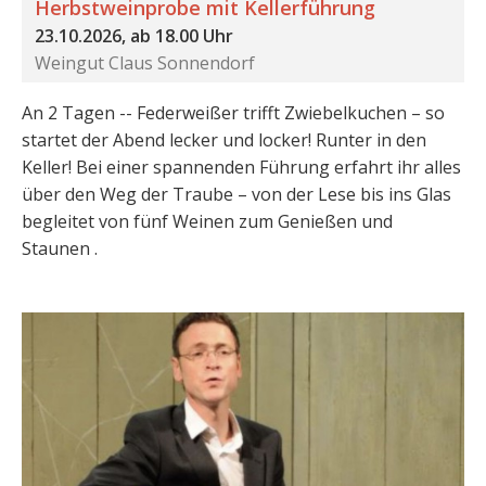
Herbstweinprobe mit Kellerführung
23.10.2026, ab 18.00 Uhr
Weingut Claus Sonnendorf
An 2 Tagen -- Federweißer trifft Zwiebelkuchen – so
startet der Abend lecker und locker! Runter in den
Keller! Bei einer spannenden Führung erfahrt ihr alles
über den Weg der Traube – von der Lese bis ins Glas
begleitet von fünf Weinen zum Genießen und
Staunen .