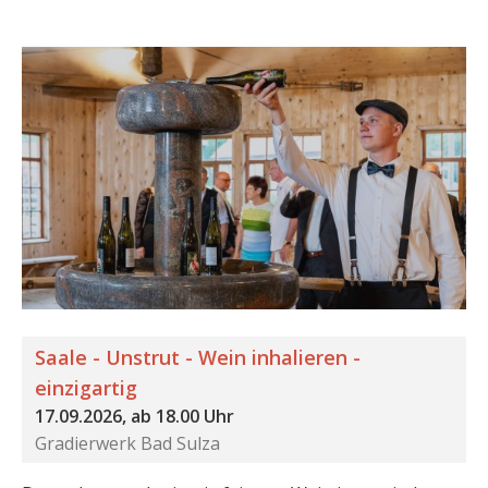
Saale - Unstrut - Wein inhalieren -
einzigartig
17.09.2026, ab 18.00 Uhr
Gradierwerk Bad Sulza