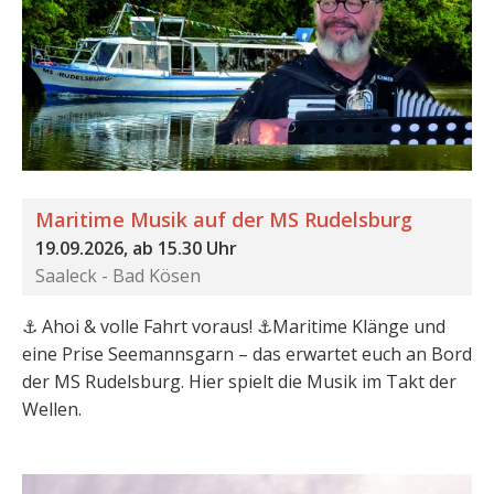
Maritime Musik auf der MS Rudelsburg
19.09.2026, ab 15.30 Uhr
Saaleck - Bad Kösen
⚓️ Ahoi & volle Fahrt voraus! ⚓️Maritime Klänge und
eine Prise Seemannsgarn – das erwartet euch an Bord
der MS Rudelsburg. Hier spielt die Musik im Takt der
Wellen.