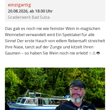
einzigartig
20.08.2026, ab 18.00 Uhr
Gradierwerk Bad Sulza
Das gab es noch nie wie feinster Wein in magischen
Weinnebel verwandelt wird Ein Spektakel für alle
Sinne! Der erste Hauch von edlem Rebensaft streichelt
Ihre Nase, tanzt auf der Zunge und kitzelt Ihren
Gaumen – so haben Sie Wein noch nie erlebt! ✨👃👅