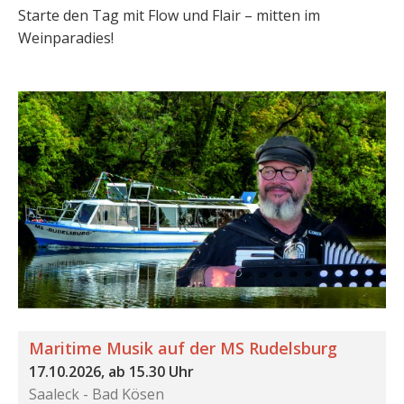
Starte den Tag mit Flow und Flair – mitten im
Weinparadies!
Maritime Musik auf der MS Rudelsburg
17.10.2026, ab 15.30 Uhr
Saaleck - Bad Kösen