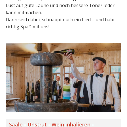
Lust auf gute Laune und noch bessere Töne? Jeder
kann mitmachen.
Dann seid dabei, schnappt euch ein Lied – und habt
richtig Spaß mit uns!
Saale - Unstrut - Wein inhalieren -